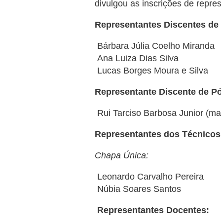
divulgou as inscrições de repr
Representantes Discentes de
Bárbara Júlia Coelho Miranda
Ana Luiza Dias Silva
Lucas Borges Moura e Silva
Representante Discente de P
Rui Tarciso Barbosa Junior (m
Representantes dos Técnicos 
Chapa Única:
Leonardo Carvalho Pereira
Núbia Soares Santos
Representantes Docentes: